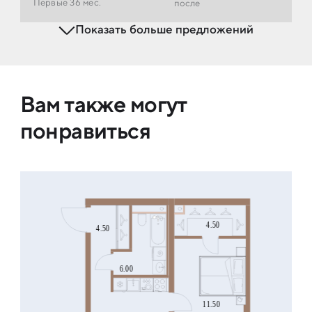
Первые 36 мес.
после
Показать больше предложений
Вам также могут
понравиться