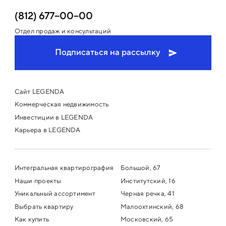
(812) 677−00−00
Отдел продаж и консультаций
Подписаться на рассылку
Сайт LEGENDA
Коммерческая недвижимость
Инвестиции в LEGENDA
Карьера в LEGENDA
Интегральная квартирография
Большой, 67
Наши проекты
Институтский, 16
Уникальный ассортимент
Черная речка, 41
Выбрать квартиру
Малоохтинский, 68
Как купить
Московский, 65