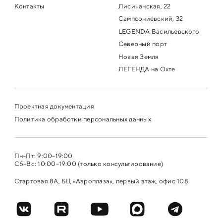
Контакты
Лисичанская, 22
Сампсониевский, 32
LEGENDA Васильевского
Северный порт
Новая Земля
ЛЕГЕНДА на Охте
Проектная документация
Политика обработки персональных данных
Пн–Пт: 9:00–19:00
Сб–Вс: 10:00–19:00 (только консультирование)
Стартовая 8А, БЦ «Аэроплаза», первый этаж, офис 108