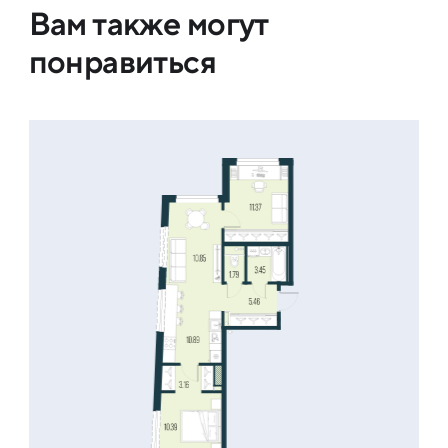
Вам также могут
понравиться