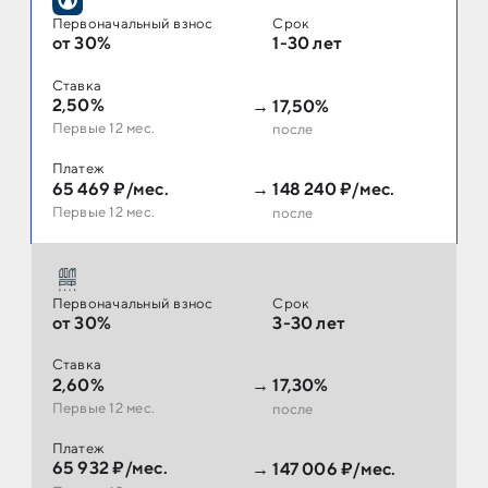
Первоначальный взнос
Срок
от 30%
1-30 лет
Ставка
2,50%
→
17,50%
Первые 12 мес.
после
Платеж
65 469 ₽/мес.
→
148 240 ₽/мес.
Первые 12 мес.
после
Первоначальный взнос
Срок
от 30%
3-30 лет
Ставка
2,60%
→
17,30%
Первые 12 мес.
после
Платеж
65 932 ₽/мес.
→
147 006 ₽/мес.