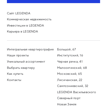
Сайт LEGENDA
Коммерческая недвижимость
Инвестиции в LEGENDA
Карьера в LEGENDA
Интегральная квартирография
Большой, 67
Наши проекты
Институтский, 16
Уникальный ассортимент
Черная речка, 41
Выбрать квартиру
Малоохтинский, 68
Как купить
Московский, 65
Контакты
Лисичанская, 22
Сампсониевский, 32
LEGENDA Васильевского
Северный порт
Новая Земля