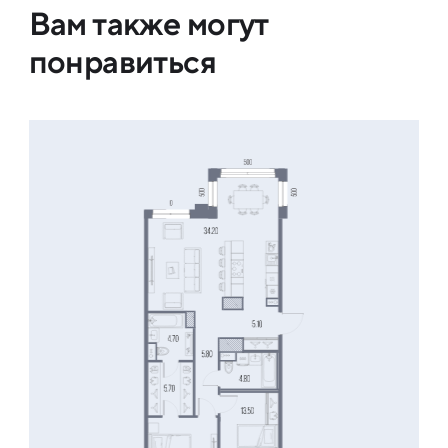
Вам также могут
понравиться