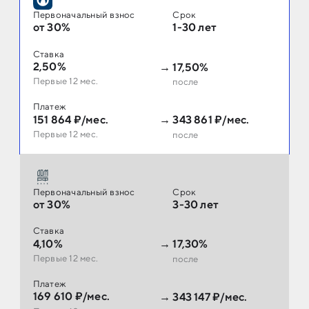
Первоначальный взнос
Срок
от 30%
1-30 лет
Ставка
2,50%
→
17,50%
Первые 12 мес.
после
Платеж
151 864 ₽/мес.
→
343 861 ₽/мес.
Первые 12 мес.
после
Первоначальный взнос
Срок
от 30%
3-30 лет
Ставка
4,10%
→
17,30%
Первые 12 мес.
после
Платеж
169 610 ₽/мес.
→
343 147 ₽/мес.