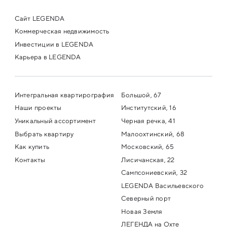
Сайт LEGENDA
Коммерческая недвижимость
Инвестиции в LEGENDA
Карьера в LEGENDA
Интегральная квартирография
Большой, 67
Наши проекты
Институтский, 16
Уникальный ассортимент
Черная речка, 41
Выбрать квартиру
Малоохтинский, 68
Как купить
Московский, 65
Контакты
Лисичанская, 22
Сампсониевский, 32
LEGENDA Васильевского
Северный порт
Новая Земля
ЛЕГЕНДА на Охте