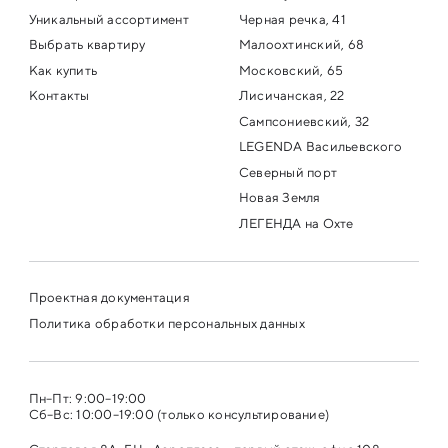
Уникальный ассортимент
Черная речка, 41
Выбрать квартиру
Малоохтинский, 68
Как купить
Московский, 65
Контакты
Лисичанская, 22
Сампсониевский, 32
LEGENDA Васильевского
Северный порт
Новая Земля
ЛЕГЕНДА на Охте
Проектная документация
Политика обработки персональных данных
Пн–Пт: 9:00–19:00
Сб–Вс: 10:00–19:00 (только консультирование)