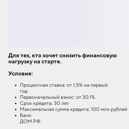
Для тех, кто хочет снизить финансовую
нагрузку на старте.
Условия:
Процентная ставка: от 1,5% на первый
год
Первоначальный взнос: от 30.1%
Срок кредита: 30 лет
Максимальная сумма кредита: 100 млн рублей
Банк:
ДОМ.Р