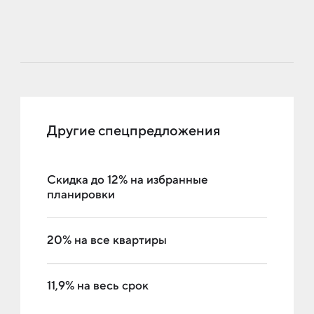
Другие спецпредложения
Скидка до 12% на избранные
планировки
20% на все квартиры
11,9% на весь срок