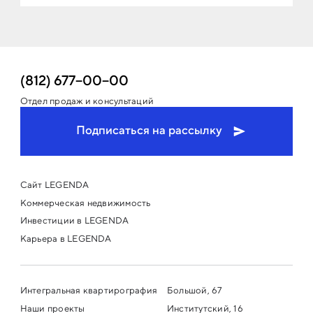
(812) 677−00−00
Отдел продаж и консультаций
Подписаться на рассылку
Сайт LEGENDA
Коммерческая недвижимость
Инвестиции в LEGENDA
Карьера в LEGENDA
Интегральная квартирография
Большой, 67
Наши проекты
Институтский, 16