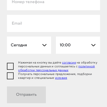
Номер телефона
Email
Сегодня
10:00
Нажимая на кнопку вы даёте
согласие
на обработку
персональных данных и соглашаетесь с
политикой
обработки персональных данных
Получать персональные предложения, подборки
квартир и специальные
условия
Отправить